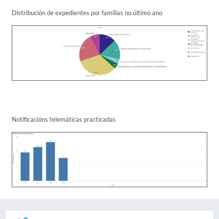
Distribución de expedientes por familias no último ano
Notificacións telemáticas practicadas