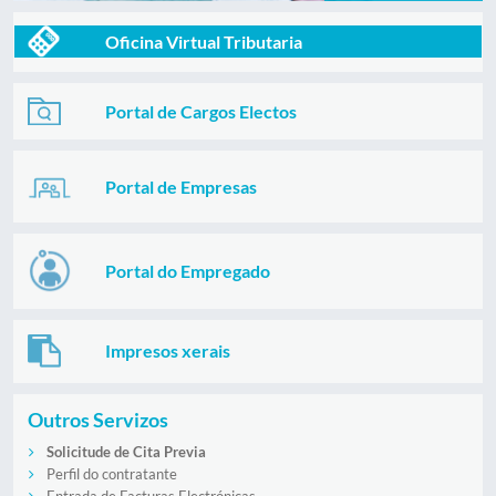
Oficina Virtual Tributaria
Portal de Cargos Electos
Portal de Empresas
Portal do Empregado
Impresos xerais
Outros Servizos
Solicitude de Cita Previa
Perfil do contratante