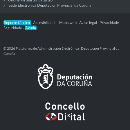
Sede Electrónica Deputación Provincial da Coruña
Soporte técnico
Accesibilidade
Mapa web
Aviso legal
Privacidade
-
-
-
-
-
Seguridade
Axuda
-
© 2026 Plataforma de Administración Electrónica · Deputación Provincial da
Coruña