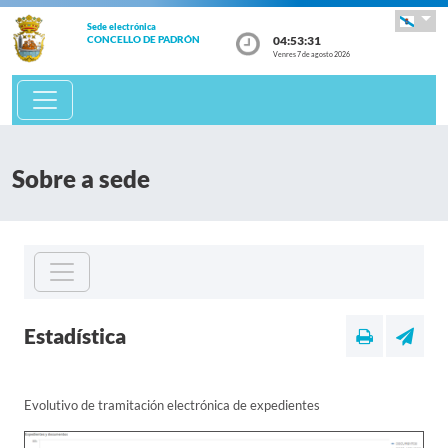
Sede electrónica
04:53:32
CONCELLO DE PADRÓN
Venres 7 de agosto 2026
Sobre a sede
Estadística
Evolutivo de tramitación electrónica de expedientes