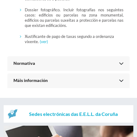
Dossier fotográfico. Incluír fotografías nos seguintes
casos: edificios ou parcelas na zona monumental,
edificios ou parcelas suxeitas a protección e parcelas nas
que existan edificacións.
Xustificante de pago de taxas segundo a ordenanza
vixente.
(ver)
Normativa
Máis información
Sedes electrónicas das E.E.L.L. da Coruña