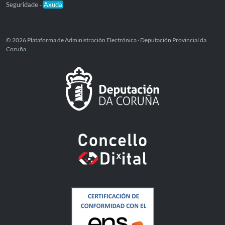
Seguridade
Axuda
-
© 2026 Plataforma de Administración Electrónica · Deputación Provincial da
Coruña