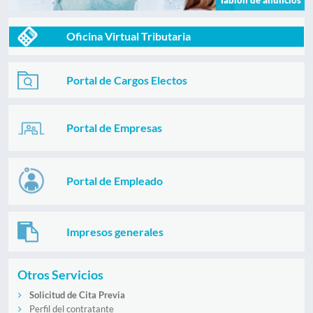
Tablón de anuncios
Oficina Virtual Tributaria
Portal de Cargos Electos
Portal de Empresas
Portal de Empleado
Impresos generales
Otros Servicios
Solicitud de Cita Previa
Perfil del contratante