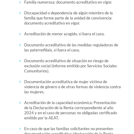
Familia numerosa: documento acreditativo en vigor.
Discapacidad o dependencia de algún miembro de la
familia que forme parte de la unidad de convivencia:
documento acreditativo en vigor.
Acreditación de menor acogido, si fuera el caso.
Documento acreditativo de las medidas reguladoras de
las paternofiliais, si fuera el caso.
Documento acreditativo de situación en riesgo de
exclusión social (informe emitido por Servicios Sociales
Comunitarios).
Documentación acreditativa de mujer víctima de
violencia de género o de otras formas de violencia contra
las mujeres.
Acreditación de la capacidad económica: Presentación
de la Declaración de la Renta correspondiente al año
2024 y en el caso de personas no obligadas certificado
emitido por la AEAT.
En caso de que las familias solicitantes no presenten
documentación acreditativa (declaración de la Renta