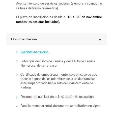
Ayuntamiento o de Servicios sociales (siempre y cuando no
se haga de forma telemática).
El plazo de inscripción es desde el
13 al 20 de noviembre
(ambos los dos días incluídos).
Documentación
Solicitud inscripción
.
Fotocopia del Libro de Familia y del Título de Familia
Numerosa, de ser el caso.
Certificado de empadronamiento, solo en caso de que
todos o alguno de los miembros de la unidad familiar
esté empadronado había sido del Ayuntamiento de
Padrón.
Documento que justifique la situación de ocupación.
Familia monoparental: documento acreditativo en vigor.