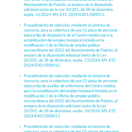
Ayuntamiento de Padrón, al amparo de la disposición
adicional sexta de la Ley 20/201, de 28 de diciembre,
expte. 12/2024-SPL-EST, 2024/E001/000011.
Procedimiento de selección, mediante el sistema de
concurso, para la cobertura de una (1) plaza de personal
laboral fijo de limpiador/a de el Centro médico para la
estabilización del empleo temporal incluida en la
modificación 1 de la Oferta de empleo público
extraordinaria del 2022 del Ayuntamiento de Padrón, al
amparo de la disposición adicional sexta de la Ley
20/201, de 28 de diciembre, expte. 13/2024-SPL-EST,
2024/E001/000012.
Procedimiento de selección, mediante el sistema de
concurso, para la cobertura de una (1) plaza de personal
laboral fijo de auxiliar de enfermería del Centro médico
para la estabilización del empleo temporal incluida en la
modificación 1 de la Oferta de empleo público
extraordinaria del 2022 del Ayuntamiento de Padrón, al
amparo de la disposición adicional sexta de la Ley
20/201, de 28 de diciembre, expte. 14/2024-SPL-EST,
2024/E001/000013.
Procedimiento de selección, mediante el sistema de
concurso, para la cobertura de dos (2) plazas de personal