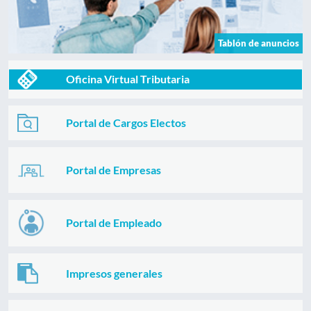
Tablón de anuncios
Oficina Virtual Tributaria
Portal de Cargos Electos
Portal de Empresas
Portal de Empleado
Impresos generales