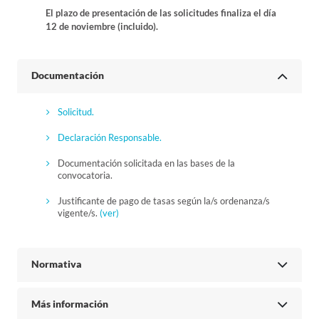
El plazo de presentación de las solicitudes finaliza el día
12 de noviembre (incluido).
Documentación
Solicitud.
Declaración Responsable.
Documentación solicitada en las bases de la
convocatoria.
Justificante de pago de tasas según la/s ordenanza/s
vigente/s.
(ver)
Normativa
Más información