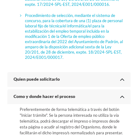
expte. 17/2024-SPL-EST, 2024/E001/000016.
Procedimiento de selección, mediante el sistema de
concurso, para la cobertura de una (1) plaza de personal
laboral fijo de técnica/el informática/el para la
estabilización del empleo temporal incluida en la
modificación 1 de la Oferta de empleo público
extraordinaria del 2022 del Ayuntamiento de Padrón, al
amparo de la disposición adicional sexta de la Ley
20/201, de 28 de diciembre, expte. 18/2024-SPL-EST,
2024/E001/000017.
Quien puede solicitarlo
Como y donde hacer el proceso
Preferentemente de forma telemática a través del botón
"Iniciar trámite". Se la persona interesada no utiliza la vía
telemática, podrá descargar el impreso o impresos desde
esta página o acudir al registro del Organismo, donde le
facilitarán el dicho impreso/s normalizado/s para presentar.