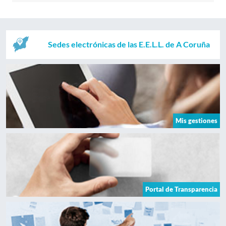
Sedes electrónicas de las E.E.L.L. de A Coruña
Mis gestiones
Portal de Transparencia