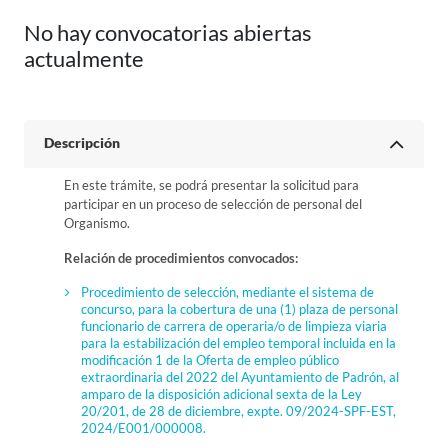
No hay convocatorias abiertas
actualmente
Descripción
En este trámite, se podrá presentar la solicitud para
participar en un proceso de selección de personal del
Organismo.
Relación de procedimientos convocados:
Procedimiento de selección, mediante el sistema de
concurso, para la cobertura de una (1) plaza de personal
funcionario de carrera de operaria/o de limpieza viaria
para la estabilización del empleo temporal incluida en la
modificación 1 de la Oferta de empleo público
extraordinaria del 2022 del Ayuntamiento de Padrón, al
amparo de la disposición adicional sexta de la Ley
20/201, de 28 de diciembre, expte. 09/2024-SPF-EST,
2024/E001/000008.