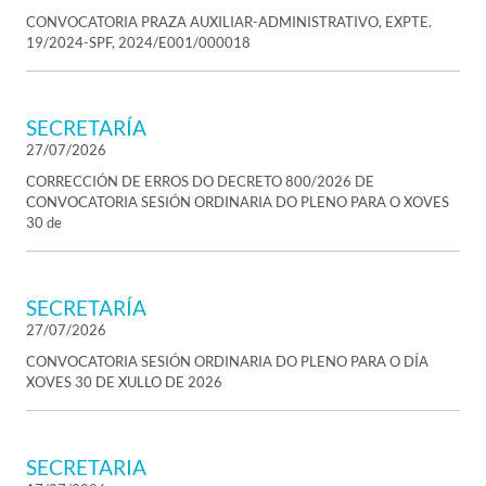
CONVOCATORIA PRAZA AUXILIAR-ADMINISTRATIVO, EXPTE.
19/2024-SPF, 2024/E001/000018
SECRETARÍA
27/07/2026
CORRECCIÓN DE ERROS DO DECRETO 800/2026 DE
CONVOCATORIA SESIÓN ORDINARIA DO PLENO PARA O XOVES
30 de
SECRETARÍA
27/07/2026
CONVOCATORIA SESIÓN ORDINARIA DO PLENO PARA O DÍA
XOVES 30 DE XULLO DE 2026
SECRETARIA