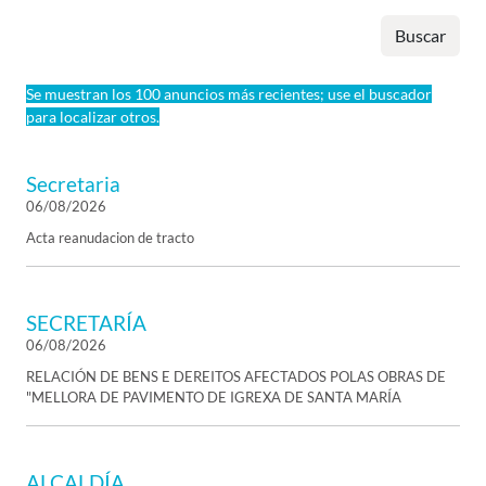
Buscar
Se muestran los 100 anuncios más recientes; use el buscador
para localizar otros.
Secretaria
06/08/2026
Acta reanudacion de tracto
SECRETARÍA
06/08/2026
RELACIÓN DE BENS E DEREITOS AFECTADOS POLAS OBRAS DE
"MELLORA DE PAVIMENTO DE IGREXA DE SANTA MARÍA
ALCALDÍA