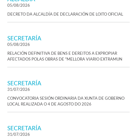
05/08/2026
DECRETO DA ALCALDÍA DE DECLARACIÓN DE LOITO OFICIAL
SECRETARÍA
05/08/2026
RELACIÓN DEFINITIVA DE BENS E DEREITOS A EXPROPIAR
AFECTADOS POLAS OBRAS DE "MELLORA VIARIO EXTRAMUN
SECRETARÍA
31/07/2026
CONVOCATORIA SESIÓN ORDINARIA DA XUNTA DE GOBERNO
LOCAL REALIZADA O 4 DE AGOSTO DO 2026
SECRETARÍA
31/07/2026