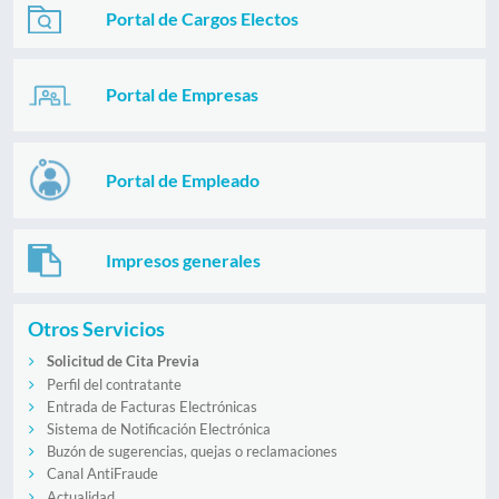
Portal de Cargos Electos
Portal de Empresas
Portal de Empleado
Impresos generales
Otros Servicios
Solicitud de Cita Previa
Perfil del contratante
Entrada de Facturas Electrónicas
Sistema de Notificación Electrónica
Buzón de sugerencias, quejas o reclamaciones
Canal AntiFraude
Actualidad