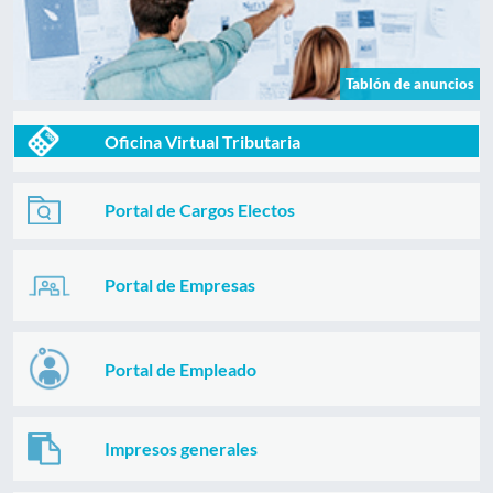
Tablón de anuncios
Oficina Virtual Tributaria
Portal de Cargos Electos
Portal de Empresas
Portal de Empleado
Impresos generales