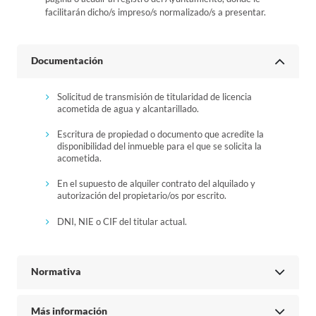
facilitarán dicho/s impreso/s normalizado/s a presentar.
Documentación
Solicitud de transmisión de titularidad de licencia
acometida de agua y alcantarillado.
Escritura de propiedad o documento que acredite la
disponibilidad del inmueble para el que se solicita la
acometida.
En el supuesto de alquiler contrato del alquilado y
autorización del propietario/os por escrito.
DNI, NIE o CIF del titular actual.
Normativa
Más información