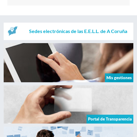
Sedes electrónicas de las E.E.L.L. de A Coruña
Mis gestiones
Portal de Transparencia