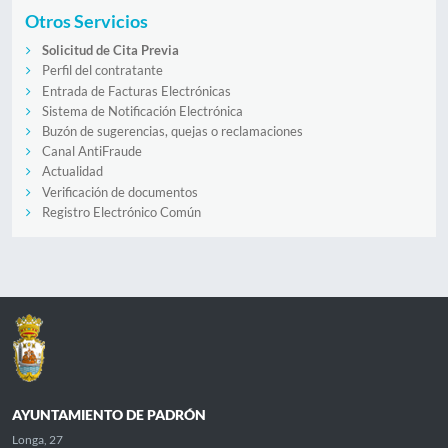
Otros Servicios
Solicitud de Cita Previa
Perfil del contratante
Entrada de Facturas Electrónicas
Sistema de Notificación Electrónica
Buzón de sugerencias, quejas o reclamaciones
Canal AntiFraude
Actualidad
Verificación de documentos
Registro Electrónico Común
AYUNTAMIENTO DE PADRÓN
Longa, 27