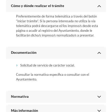
Cómo y dónde realizar el trámite
Preferentemente de forma telemática a través del botón
“Iniciar trámite”. Si la persona interesada no utiliza la vía
telemática podrá descargarse el/los impreso/s desde esta
página o acudir al registro del Ayuntamiento, donde le
facilitarán dicho/s impreso/s normalizado/s a presentar.
Documentación
Solicitud de servicio de carácter social.
Consultar la normativa específica o consultar con el
Ayuntamiento.
Normativa
Más información