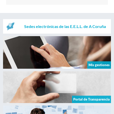
Sedes electrónicas de las E.E.L.L. de A Coruña
Mis gestiones
Portal de Transparencia