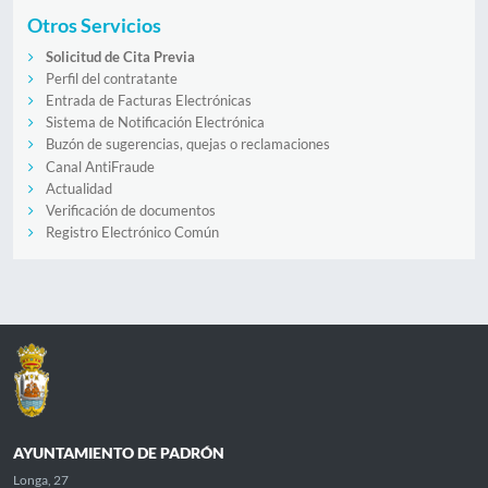
Otros Servicios
Solicitud de Cita Previa
Perfil del contratante
Entrada de Facturas Electrónicas
Sistema de Notificación Electrónica
Buzón de sugerencias, quejas o reclamaciones
Canal AntiFraude
Actualidad
Verificación de documentos
Registro Electrónico Común
AYUNTAMIENTO DE PADRÓN
Longa, 27