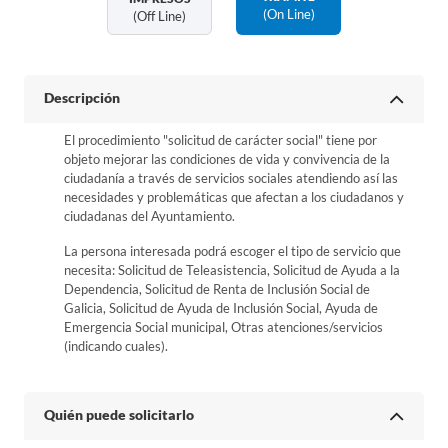
(on Line)
(off Line)
Descripción
El procedimiento "solicitud de carácter social" tiene por
objeto mejorar las condiciones de vida y convivencia de la
ciudadanía a través de servicios sociales atendiendo así las
necesidades y problemáticas que afectan a los ciudadanos y
ciudadanas del Ayuntamiento.
La persona interesada podrá escoger el tipo de servicio que
necesita: Solicitud de Teleasistencia, Solicitud de Ayuda a la
Dependencia, Solicitud de Renta de Inclusión Social de
Galicia, Solicitud de Ayuda de Inclusión Social, Ayuda de
Emergencia Social municipal, Otras atenciones/servicios
(indicando cuales).
Quién puede solicitarlo