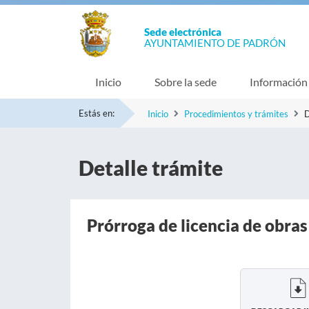
Sede electrónica
AYUNTAMIENTO DE PADRÓN
Inicio
Sobre la sede
Información
Estás en:
Inicio
Procedimientos y trámites
D
Detalle trámite
Prórroga de licencia de obras