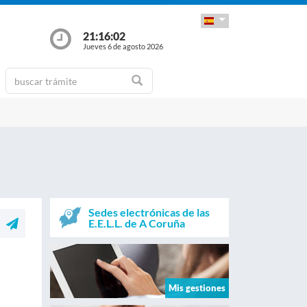
21:16:02
Jueves 6 de agosto 2026
Sedes electrónicas de las
E.E.L.L. de A Coruña
Mis gestiones