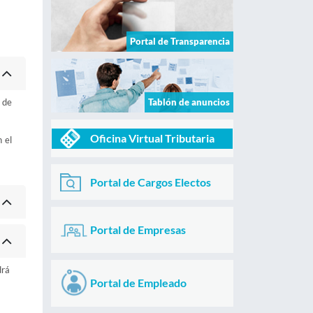
Portal de Transparencia
 de
Tablón de anuncios
Oficina Virtual Tributaria
 el
Portal de Cargos Electos
Portal de Empresas
drá
Portal de Empleado