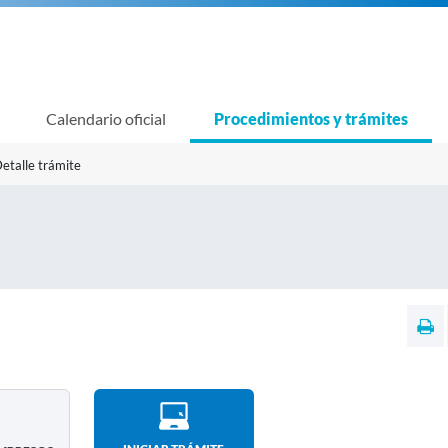
Calendario oficial
Procedimientos y trámites
etalle trámite