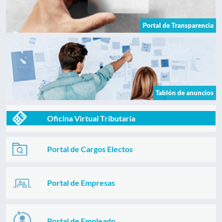
Portal de Transparencia
Tablón de anuncios
Oficina Virtual Tributaria
Portal de Cargos Electos
Portal de Empresas
Portal de Empleado