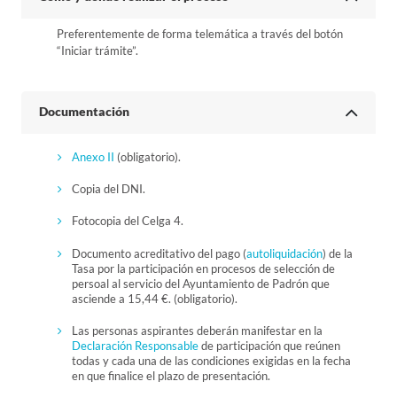
Preferentemente de forma telemática a través del botón
“Iniciar trámite”.
Documentación
Anexo II
(obligatorio).
Copia del DNI.
Fotocopia del Celga 4.
Documento acreditativo del pago (
autoliquidación
) de la
Tasa por la participación en procesos de selección de
persoal al servicio del Ayuntamiento de Padrón que
asciende a 15,44 €. (obligatorio).
Las personas aspirantes deberán manifestar en la
Declaración Responsable
de participación que reúnen
todas y cada una de las condiciones exigidas en la fecha
en que finalice el plazo de presentación.