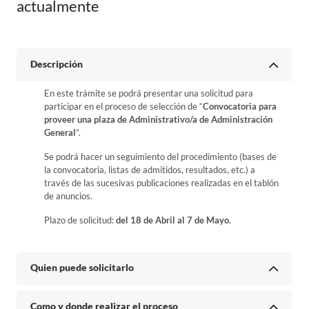
actualmente
Descripción
En este trámite se podrá presentar una solicitud para
participar en el proceso de selección de “
Convocatoria para
proveer una plaza de Administrativo/a de Administración
General
”.
Se podrá hacer un seguimiento del procedimiento (bases de
la convocatoria, listas de admitidos, resultados, etc.) a
través de las sucesivas publicaciones realizadas en el tablón
de anuncios.
Plazo de solicitud:
del 18 de Abril al 7 de Mayo.
Quien puede solicitarlo
Como y donde realizar el proceso