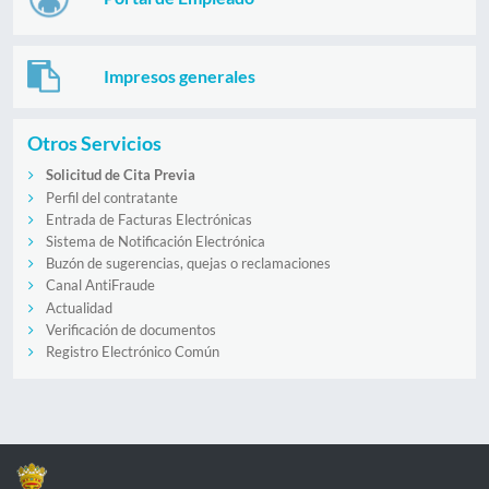
Impresos generales
Otros Servicios
Solicitud de Cita Previa
Perfil del contratante
Entrada de Facturas Electrónicas
Sistema de Notificación Electrónica
Buzón de sugerencias, quejas o reclamaciones
Canal AntiFraude
Actualidad
Verificación de documentos
Registro Electrónico Común