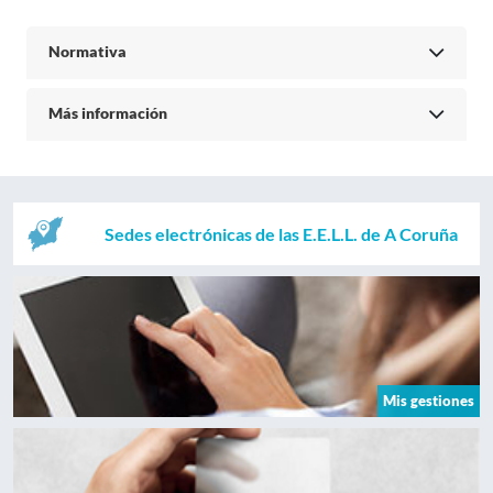
Normativa
Más información
Sedes electrónicas de las E.E.L.L. de A Coruña
Mis gestiones