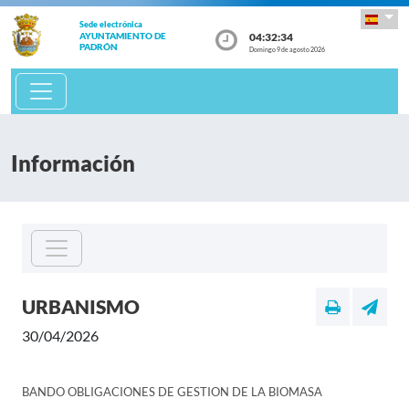
Sede electrónica
04:32:34
AYUNTAMIENTO DE
PADRÓN
Domingo 9 de agosto 2026
Información
URBANISMO
30/04/2026
BANDO OBLIGACIONES DE GESTION DE LA BIOMASA