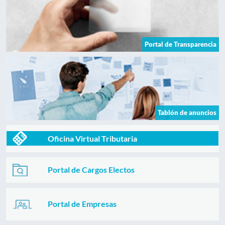
Portal de Transparencia
Tablón de anuncios
Oficina Virtual Tributaria
Portal de Cargos Electos
Portal de Empresas