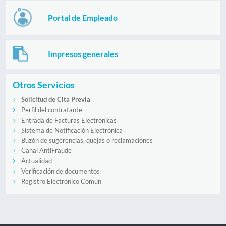
Portal de Empleado
Impresos generales
Otros Servicios
Solicitud de Cita Previa
Perfil del contratante
Entrada de Facturas Electrónicas
Sistema de Notificación Electrónica
Buzón de sugerencias, quejas o reclamaciones
Canal AntiFraude
Actualidad
Verificación de documentos
Registro Electrónico Común