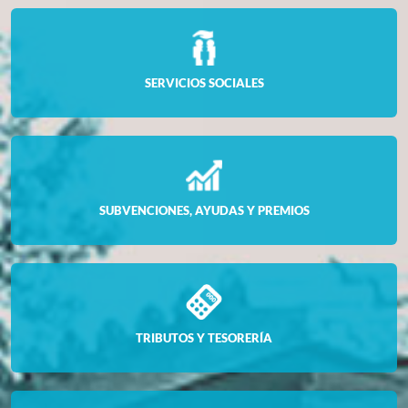
SERVICIOS SOCIALES
SUBVENCIONES, AYUDAS Y PREMIOS
TRIBUTOS Y TESORERÍA