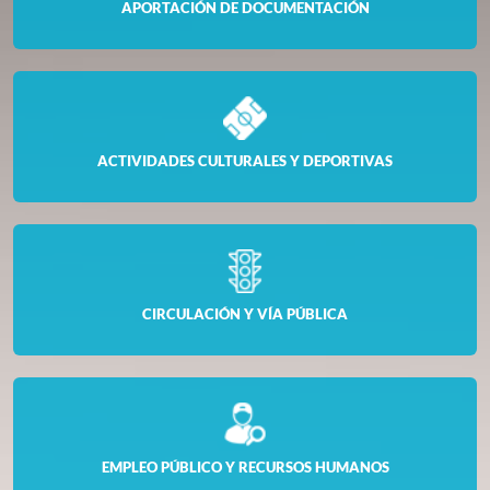
APORTACIÓN DE DOCUMENTACIÓN
ACTIVIDADES CULTURALES Y DEPORTIVAS
CIRCULACIÓN Y VÍA PÚBLICA
EMPLEO PÚBLICO Y RECURSOS HUMANOS