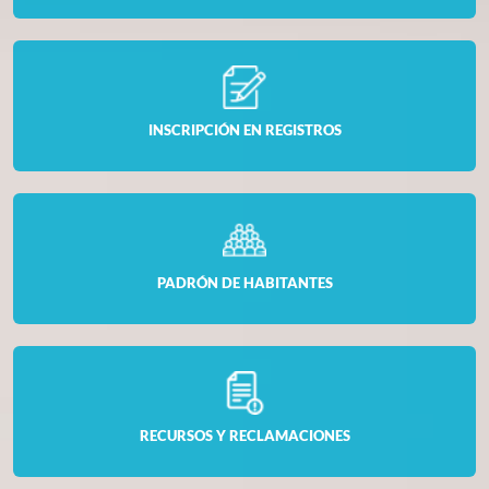
INSCRIPCIÓN EN REGISTROS
PADRÓN DE HABITANTES
RECURSOS Y RECLAMACIONES