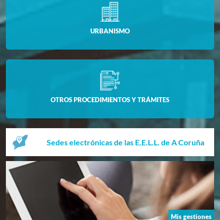
URBANISMO
OTROS PROCEDIMIENTOS Y TRÁMITES
Sedes electrónicas de las E.E.L.L. de A Coruña
Mis gestiones