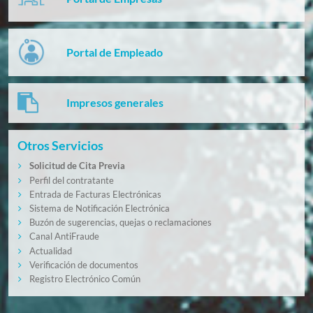
Portal de Empleado
Impresos generales
Otros Servicios
Solicitud de Cita Previa
Perfil del contratante
Entrada de Facturas Electrónicas
Sistema de Notificación Electrónica
Buzón de sugerencias, quejas o reclamaciones
Canal AntiFraude
Actualidad
Verificación de documentos
Registro Electrónico Común