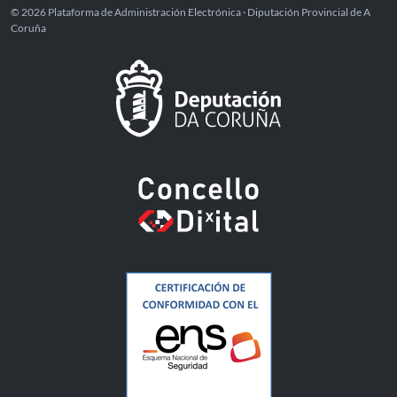
© 2026 Plataforma de Administración Electrónica · Diputación Provincial de A
Coruña